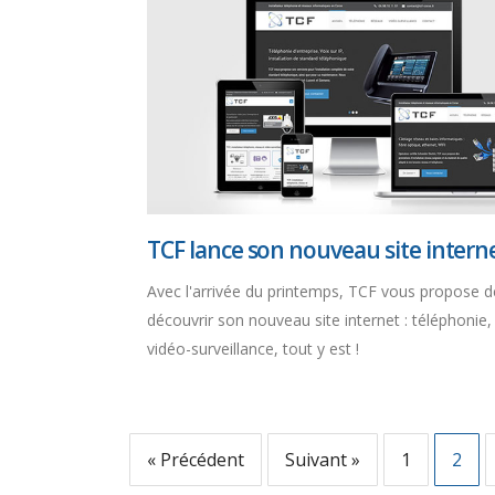
TCF lance son nouveau site intern
Avec l'arrivée du printemps, TCF vous propose d
découvrir son nouveau site internet : téléphonie,
vidéo-surveillance, tout y est !
« Précédent
Suivant »
1
2