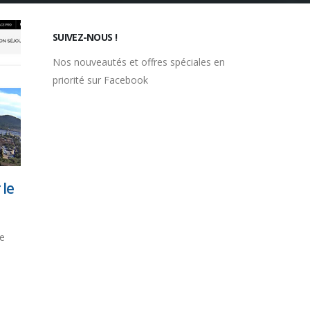
SUIVEZ-NOUS !
Nos nouveautés et offres spéciales en
priorité sur Facebook
 le
de