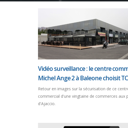
Vidéo surveillance : le centre comm
Michel Ange 2 à Baleone choisit T
Retour en images sur la sécurisation de ce centr
commercial d'une vingtaine de commerces aux 
d'Ajaccio.